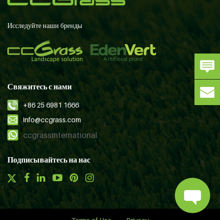
Исследуйте наши бренды
Свяжитесь с нами
+86 25 6981 1666
info@ccgrass.com
ccgrassinternational
Подписывайтесь на нас