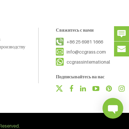
Свяжитесь с нами
s
+86 25 6981 1666
производству
info@ccgrass.com
ccgrassinternational
Подписывайтесь на нас
Reserved.