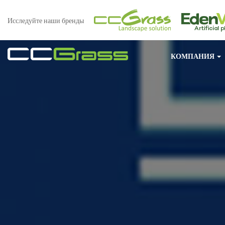
Исследуйте наши бренды
КОМПАНИЯ