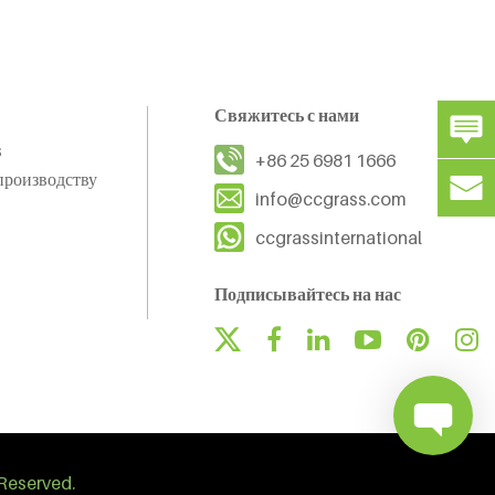
Свяжитесь с нами
s
+86 25 6981 1666
производству
info@ccgrass.com
ccgrassinternational
Подписывайтесь на нас
Reserved.