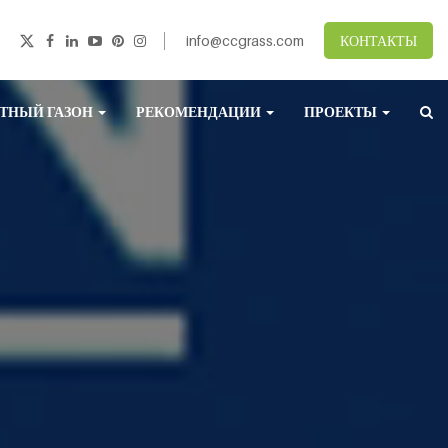
info@ccgrass.com
КОНТАКТЫ
ТНЫЙ ГАЗОН
РЕКОМЕНДАЦИИ
ПРОЕКТЫ