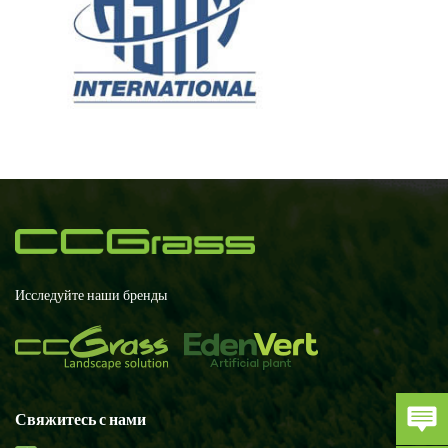
Исследуйте наши бренды
Свяжитесь с нами