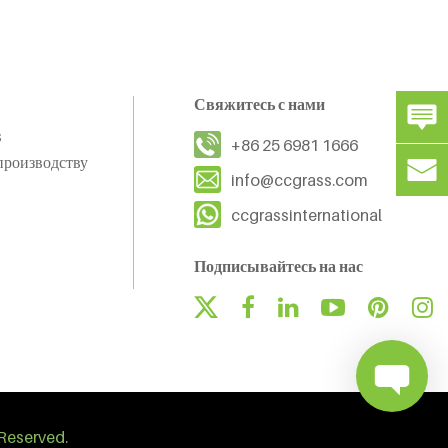
Свяжитесь с нами
s
+86 25 6981 1666
производству
info@ccgrass.com
ccgrassinternational
Подписывайтесь на нас
Reserved.