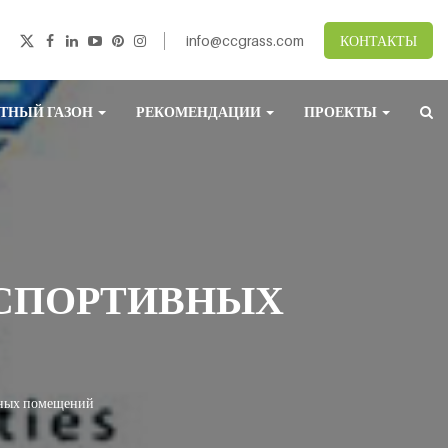
info@ccgrass.com
КОНТАКТЫ
ТНЫЙ ГАЗОН
РЕКОМЕНДАЦИИ
ПРОЕКТЫ
 СПОРТИВНЫХ
вных помещений