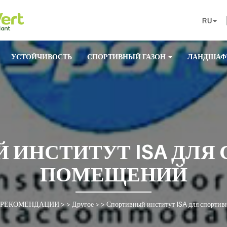
RU
УСТОЙЧИВОСТЬ
СПОРТИВНЫЙ ГАЗОН
ЛАНДШАФ
 ИНСТИТУТ ISA ДЛЯ
ПОМЕЩЕНИЙ
РЕКОМЕНДАЦИИ
> >
Другое
> >
Спортивный институт ISA для спорти