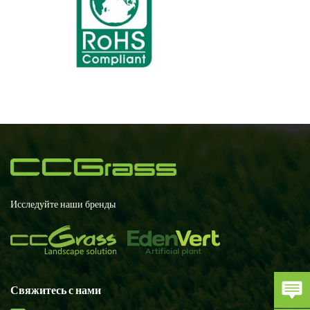
Исследуйте наши бренды
Свяжитесь с нами