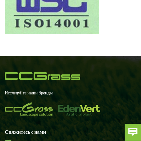
Исследуйте наши бренды
Свяжитесь с нами