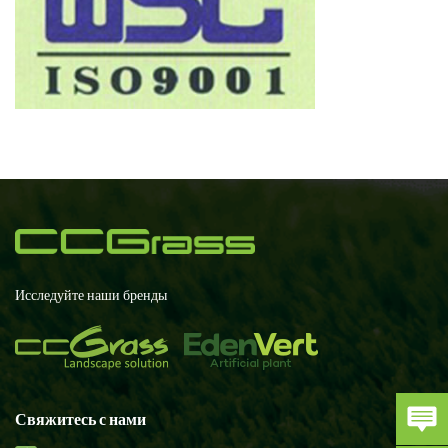
Исследуйте наши бренды
Свяжитесь с нами