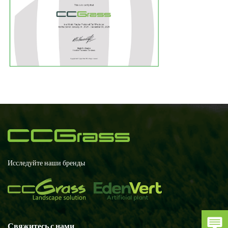
Исследуйте наши бренды
Свяжитесь с нами