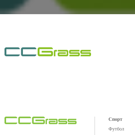
Спорт
Футбол