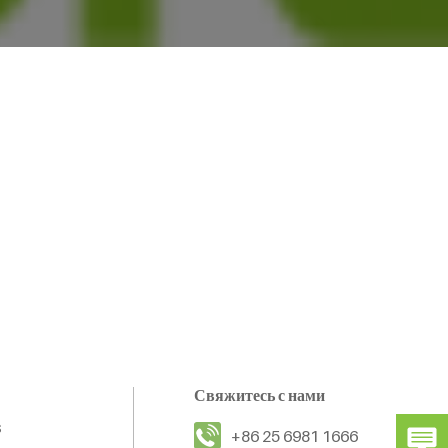
Свяжитесь с нами
s
+86 25 6981 1666