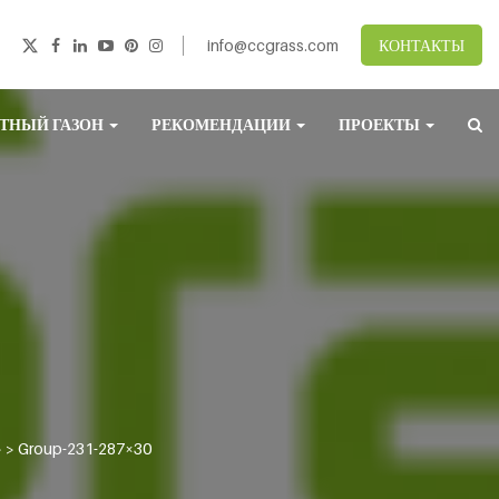
info@ccgrass.com
КОНТАКТЫ
ТНЫЙ ГАЗОН
РЕКОМЕНДАЦИИ
ПРОЕКТЫ
 >
Group-231-287×30