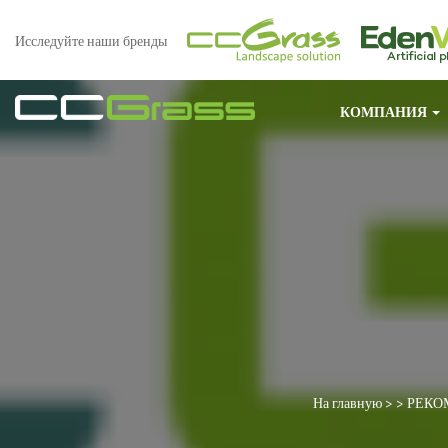
Исследуйте наши бренды
КОМПАНИЯ
На главную
> >
РЕКО