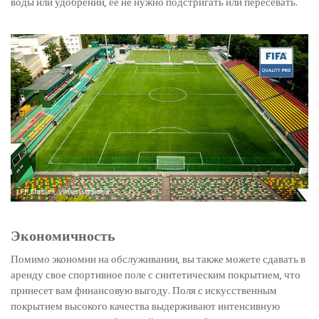
воды или удобрений, ее не нужно подстригать или пересевать.
Экономичность
Помимо экономии на обслуживании, вы также можете сдавать в
аренду свое спортивное поле с синтетическим покрытием, что
принесет вам финансовую выгоду. Поля с искусственным
покрытием высокого качества выдерживают интенсивную