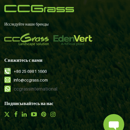
Исследуйте наши бренды
Свяжитесь с нами
+86 25 6981 1666
info@ccgrass.com
ccgrassinternational
Подписывайтесь на нас