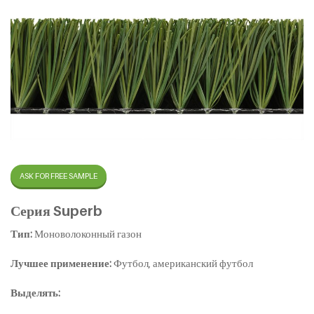
ASK FOR FREE SAMPLE
Серия Superb
Тип:
Моноволоконный газон
Лучшее применение:
Футбол, американский футбол
Выделять: