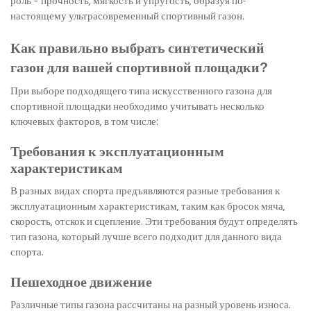
роль – прочность, мягкость и упругость, образуя по-
настоящему ультрасовременный спортивный газон.
Как правильно выбрать синтетический
газон для вашей спортивной площадки?
При выборе подходящего типа искусственного газона для
спортивной площадки необходимо учитывать несколько
ключевых факторов, в том числе:
Требования к эксплуатационным
характеристикам
В разных видах спорта предъявляются разные требования к
эксплуатационным характеристикам, таким как бросок мяча,
скорость, отскок и сцепление. Эти требования будут определять
тип газона, который лучше всего подходит для данного вида
спорта.
Пешеходное движение
Различные типы газона рассчитаны на разный уровень износа.