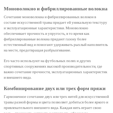
Моноволокно и фибриллированные волокна
Сочетание моноволокна и фибриллированных волокон в
составе искусственной травы придает ей уникальную текстуру
и эксплуатационные характеристики. Моноволокно
обеспечивает прочность и упругость, в то время как
фибриллированные волокна придают газону более
естественный вид и помогают удерживать рыхлый наполнитель
на месте, предотвращая разбрызгивание.
Его часто используют на футбольных полях и других
спортивных сооружениях высокой производительности, где
важно сочетание прочности, эксплуатационных характеристик
и внешнего вида.
Комбинирование двух или трех форм пряжи
Гармоничное сочетание двух или трех нитей для искусственной
травы разной формы и цвета позволяет добиться более яркого и
привлекательного внешнего вида. Каждая нить играет свою