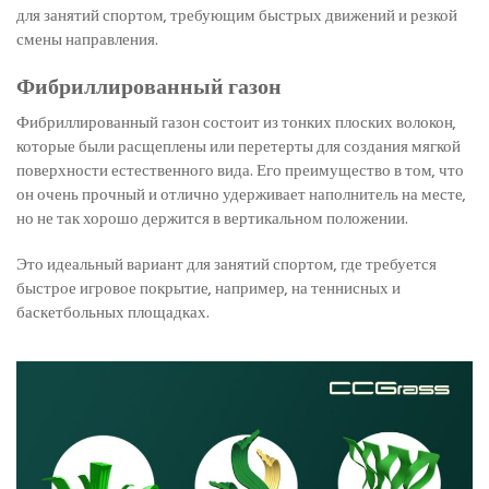
для занятий спортом, требующим быстрых движений и резкой
смены направления.
Фибриллированный газон
Фибриллированный газон состоит из тонких плоских волокон,
которые были расщеплены или перетерты для создания мягкой
поверхности естественного вида. Его преимущество в том, что
он очень прочный и отлично удерживает наполнитель на месте,
но не так хорошо держится в вертикальном положении.
Это идеальный вариант для занятий спортом, где требуется
быстрое игровое покрытие, например, на теннисных и
баскетбольных площадках.