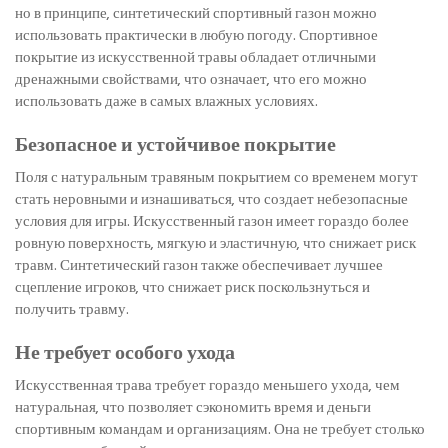
но в принципе, синтетический спортивный газон можно
использовать практически в любую погоду. Спортивное
покрытие из искусственной травы обладает отличными
дренажными свойствами, что означает, что его можно
использовать даже в самых влажных условиях.
Безопасное и устойчивое покрытие
Поля с натуральным травяным покрытием со временем могут
стать неровными и изнашиваться, что создает небезопасные
условия для игры. Искусственный газон имеет гораздо более
ровную поверхность, мягкую и эластичную, что снижает риск
травм. Синтетический газон также обеспечивает лучшее
сцепление игроков, что снижает риск поскользнуться и
получить травму.
Не требует особого ухода
Искусственная трава требует гораздо меньшего ухода, чем
натуральная, что позволяет сэкономить время и деньги
спортивным командам и организациям. Она не требует столько