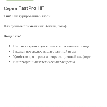
Серия FastPro HF
Тип:
Текстурированный газон
Наилучшее применение:
Хоккей, гольф
Выделять:
Плотная строчка для компактного внешнего вида
Гладкая поверхность для отличной игры
Удобство для игрока и непревзойденный комфорт
Инновационная эстетическая расцветка