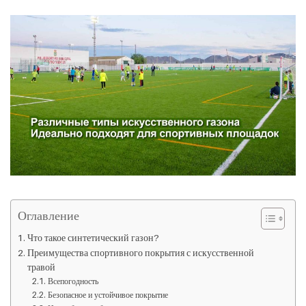
Оглавление
Что такое синтетический газон?
Преимущества спортивного покрытия с искусственной
травой
Всепогодность
Безопасное и устойчивое покрытие