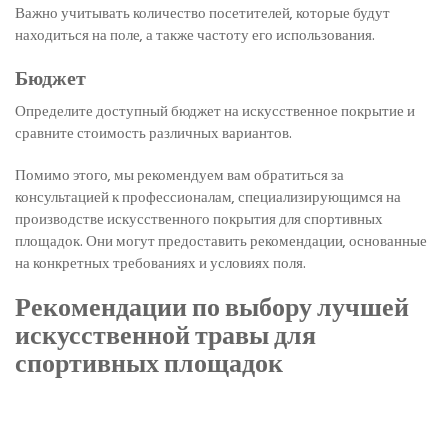
Важно учитывать количество посетителей, которые будут
находиться на поле, а также частоту его использования.
Бюджет
Определите доступный бюджет на искусственное покрытие и
сравните стоимость различных вариантов.
Помимо этого, мы рекомендуем вам обратиться за
консультацией к профессионалам, специализирующимся на
производстве искусственного покрытия для спортивных
площадок. Они могут предоставить рекомендации, основанные
на конкретных требованиях и условиях поля.
Рекомендации по выбору лучшей
искусственной травы для
спортивных площадок