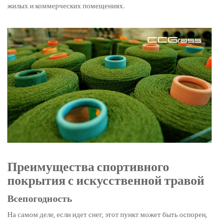
жилых и коммерческих помещениях.
Преимущества спортивного
покрытия с искусственной травой
Всепогодность
На самом деле, если идет снег, этот пункт может быть оспорен,