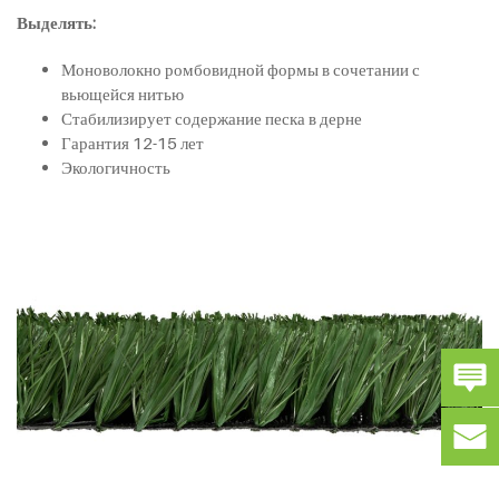
Выделять:
Моноволокно ромбовидной формы в сочетании с
вьющейся нитью
Стабилизирует содержание песка в дерне
Гарантия 12-15 лет
Экологичность