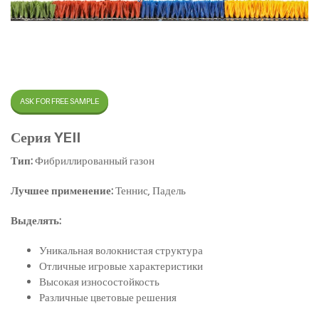
ASK FOR FREE SAMPLE
Серия YEII
Тип:
Фибриллированный газон
Лучшее применение:
Теннис, Падель
Выделять:
Уникальная волокнистая структура
Отличные игровые характеристики
Высокая износостойкость
Различные цветовые решения