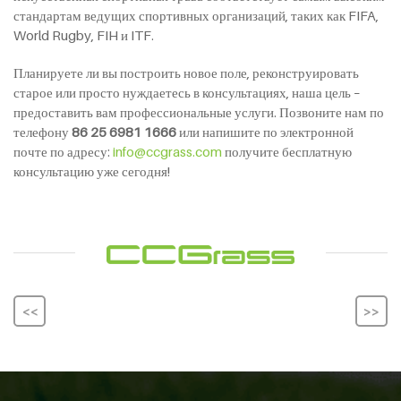
стандартам ведущих спортивных организаций, таких как FIFA,
World Rugby, FIH и ITF.
Планируете ли вы построить новое поле, реконструировать
старое или просто нуждаетесь в консультациях, наша цель –
предоставить вам профессиональные услуги. Позвоните нам по
телефону
86 25 6981 1666
или напишите по электронной
почте по адресу:
info@ccgrass.com
получите бесплатную
консультацию уже сегодня!
<<
>>