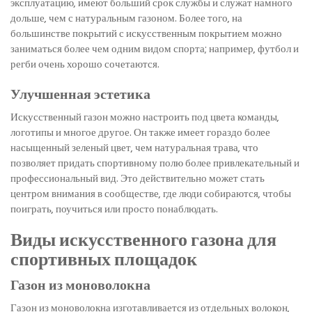
эксплуатацию, имеют больший срок службы и служат намного
дольше, чем с натуральным газоном. Более того, на
большинстве покрытий с искусственным покрытием можно
заниматься более чем одним видом спорта; например, футбол и
регби очень хорошо сочетаются.
Улучшенная эстетика
Искусственный газон можно настроить под цвета команды,
логотипы и многое другое. Он также имеет гораздо более
насыщенный зеленый цвет, чем натуральная трава, что
позволяет придать спортивному полю более привлекательный и
профессиональный вид. Это действительно может стать
центром внимания в сообществе, где люди собираются, чтобы
поиграть, поучиться или просто понаблюдать.
Виды искусственного газона для
спортивных площадок
Газон из моноволокна
Газон из моноволокна изготавливается из отдельных волокон,