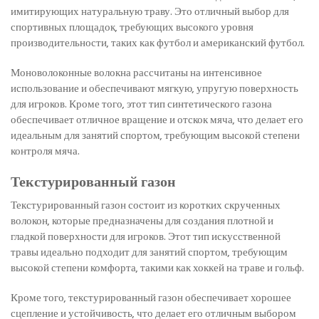
имитирующих натуральную траву. Это отличный выбор для
спортивных площадок, требующих высокого уровня
производительности, таких как футбол и американский футбол.
Моноволоконные волокна рассчитаны на интенсивное
использование и обеспечивают мягкую, упругую поверхность
для игроков. Кроме того, этот тип синтетического газона
обеспечивает отличное вращение и отскок мяча, что делает его
идеальным для занятий спортом, требующим высокой степени
контроля мяча.
Текстурированный газон
Текстурированный газон состоит из коротких скрученных
волокон, которые предназначены для создания плотной и
гладкой поверхности для игроков. Этот тип искусственной
травы идеально подходит для занятий спортом, требующим
высокой степени комфорта, такими как хоккей на траве и гольф.
Кроме того, текстурированный газон обеспечивает хорошее
сцепление и устойчивость, что делает его отличным выбором