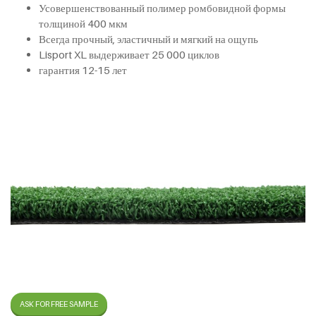
Усовершенствованный полимер ромбовидной формы
толщиной 400 мкм
Всегда прочный, эластичный и мягкий на ощупь
Lisport XL выдерживает 25 000 циклов
гарантия 12-15 лет
ASK FOR FREE SAMPLE