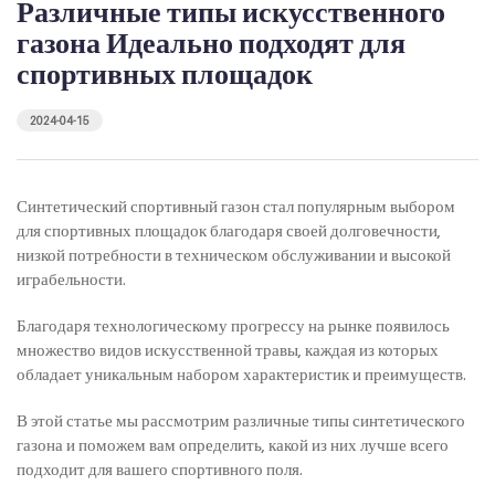
Различные типы искусственного
газона Идеально подходят для
спортивных площадок
2024-04-15
Синтетический спортивный газон стал популярным выбором
для спортивных площадок благодаря своей долговечности,
низкой потребности в техническом обслуживании и высокой
играбельности.
Благодаря технологическому прогрессу на рынке появилось
множество видов искусственной травы, каждая из которых
обладает уникальным набором характеристик и преимуществ.
В этой статье мы рассмотрим различные типы синтетического
газона и поможем вам определить, какой из них лучше всего
подходит для вашего спортивного поля.