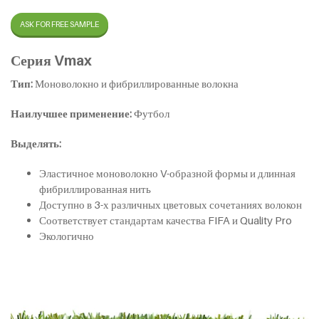
ASK FOR FREE SAMPLE
Серия Vmax
Тип:
Моноволокно и фибриллированные волокна
Наилучшее применение:
Футбол
Выделять:
Эластичное моноволокно V-образной формы и длинная
фибриллированная нить
Доступно в 3-х различных цветовых сочетаниях волокон
Соответствует стандартам качества FIFA и Quality Pro
Экологично