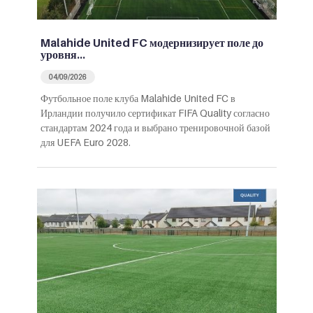
Malahide United FC модернизирует поле до
уровня…
04/09/2026
Футбольное поле клуба Malahide United FC в
Ирландии получило сертификат FIFA Quality согласно
стандартам 2024 года и выбрано тренировочной базой
для UEFA Euro 2028.