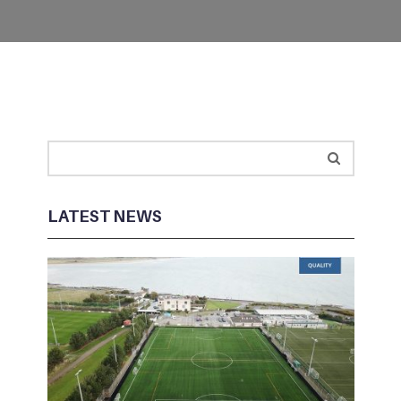
LATEST NEWS