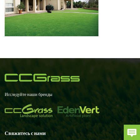
Исследуйте наши бренды
Свяжитесь с нами