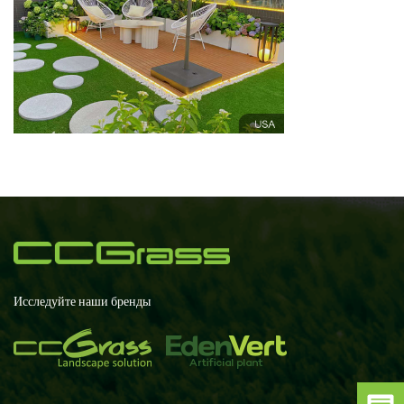
Исследуйте наши бренды