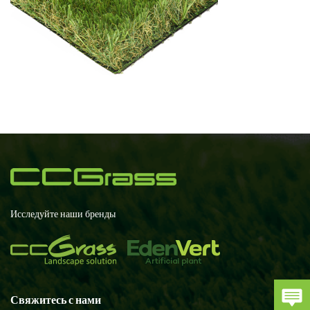
Исследуйте наши бренды
Свяжитесь с нами