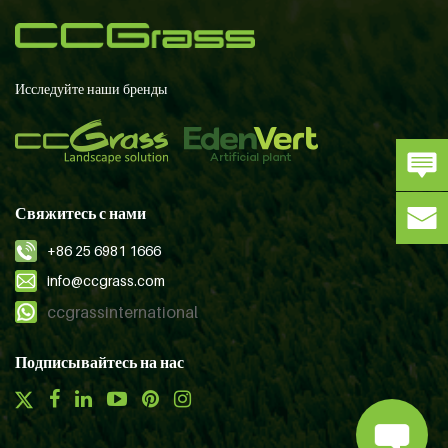
Исследуйте наши бренды
Свяжитесь с нами
+86 25 6981 1666
info@ccgrass.com
ccgrassinternational
Подписывайтесь на нас