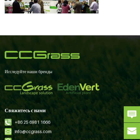
Исследуйте наши бренды
Свяжитесь с нами
+86 25 6981 1666
info@ccgrass.com