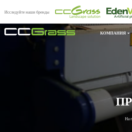
Исследуйте наши бренды
КОМПАНИЯ
П
На 