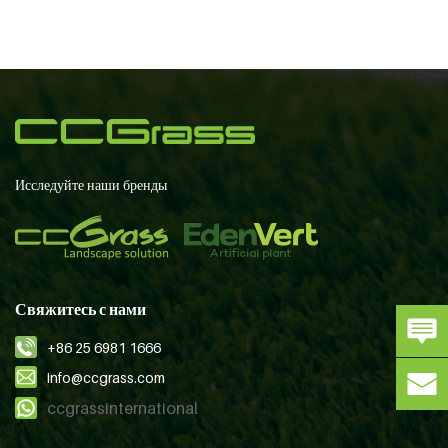
Исследуйте наши бренды
Свяжитесь с нами
+86 25 6981 1666
info@ccgrass.com
ccgrassinternational