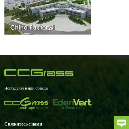
Исследуйте наши бренды
Свяжитесь с нами