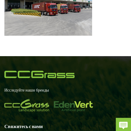
Исследуйте наши бренды
Свяжитесь с нами