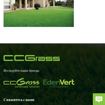
Исследуйте наши бренды
Свяжитесь с нами