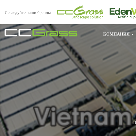
Исследуйте наши бренды
КОМПАНИЯ
Н