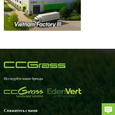
Исследуйте наши бренды
Свяжитесь с нами