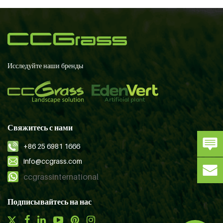
Исследуйте наши бренды
Свяжитесь с нами
+86 25 6981 1666
info@ccgrass.com
ccgrassinternational
Подписывайтесь на нас