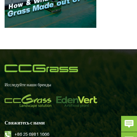
Исследуйте наши бренды
Свяжитесь с нами
+86 25 6981 1666