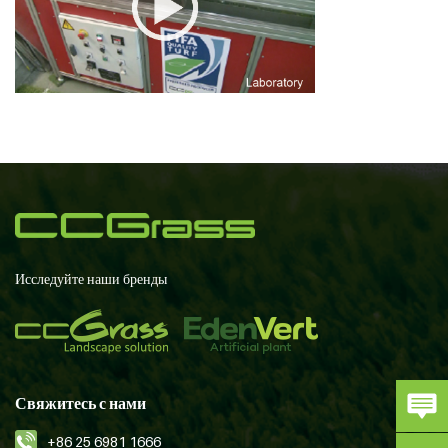
Исследуйте наши бренды
Свяжитесь с нами
+86 25 6981 1666