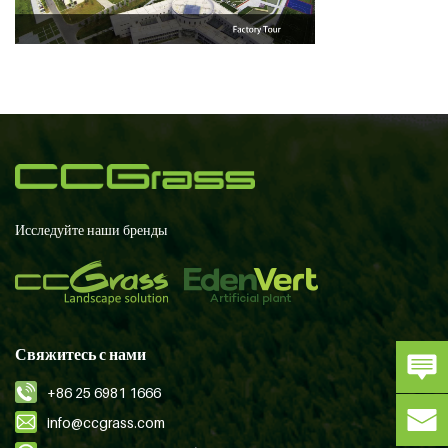
Исследуйте наши бренды
Свяжитесь с нами
+86 25 6981 1666
info@ccgrass.com