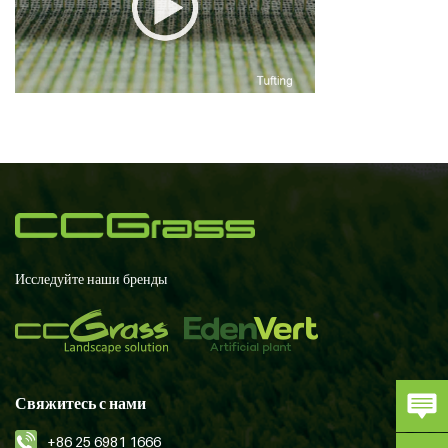
Исследуйте наши бренды
Свяжитесь с нами
+86 25 6981 1666