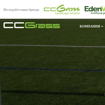
Исследуйте наши бренды
КОМПАНИЯ