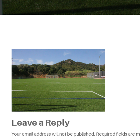
Leave a Reply
Your email address will not be published.
Required fields are 