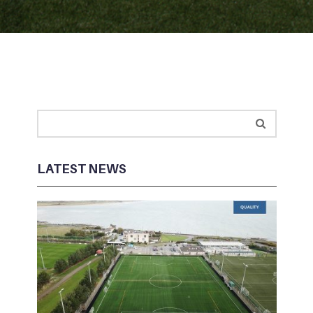
LATEST NEWS