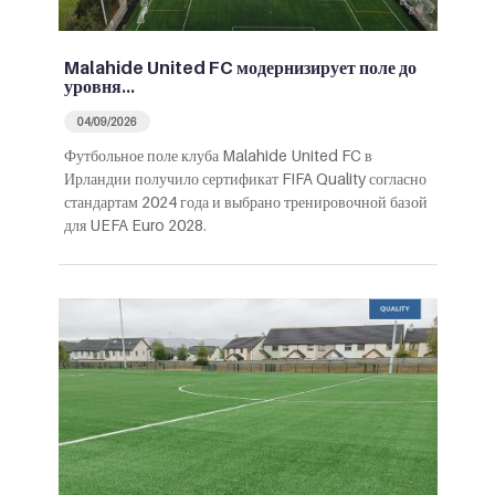
Malahide United FC модернизирует поле до
уровня…
04/09/2026
Футбольное поле клуба Malahide United FC в
Ирландии получило сертификат FIFA Quality согласно
стандартам 2024 года и выбрано тренировочной базой
для UEFA Euro 2028.