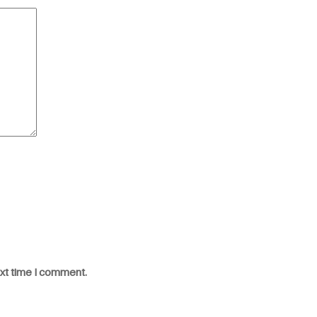
ext time I comment.