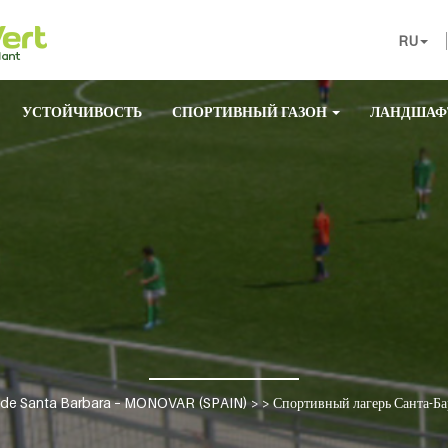
RU
УСТОЙЧИВОСТЬ
СПОРТИВНЫЙ ГАЗОН
ЛАНДШАФ
 de Santa Barbara – MONOVAR (SPAIN)
> >
Спортивный лагерь Санта