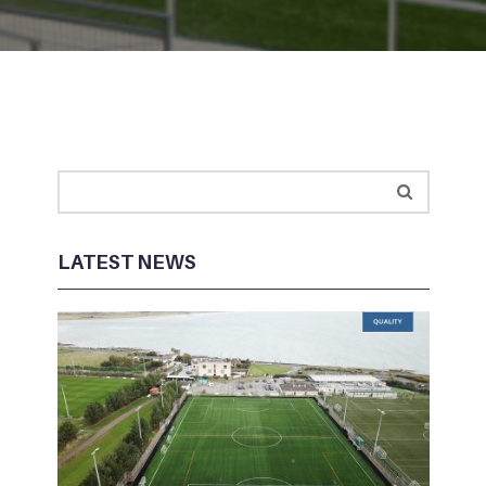
LATEST NEWS