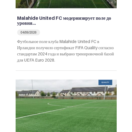
Malahide United FC модернизирует поле до
уровня…
04/09/2026
Футбольное поле клуба Malahide United FC в
Ирландии получило сертификат FIFA Quality согласно
стандартам 2024 года и выбрано тренировочной базой
для UEFA Euro 2028.