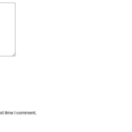
ext time I comment.