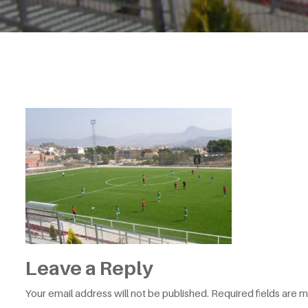
Leave a Reply
Your email address will not be published.
Required fields are 