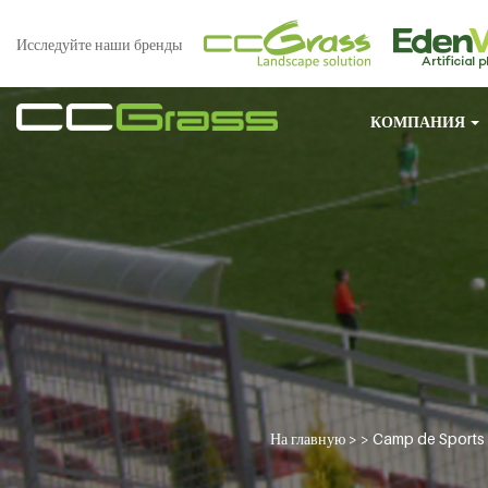
Исследуйте наши бренды
КОМПАНИЯ
На главную
> >
Camp de Sports