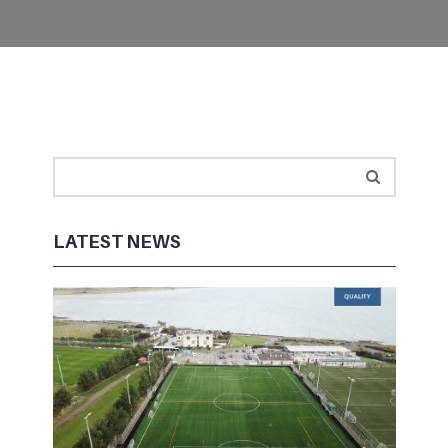
LATEST NEWS