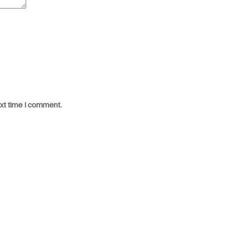
ext time I comment.