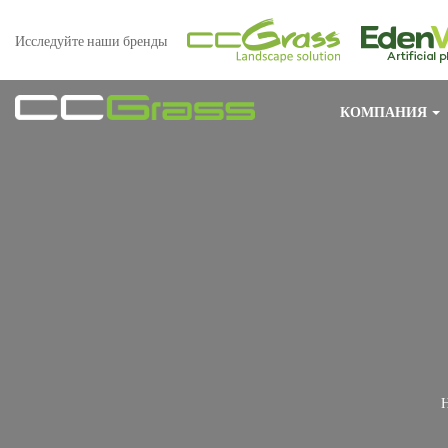
Исследуйте наши бренды
КОМПАНИЯ
Н