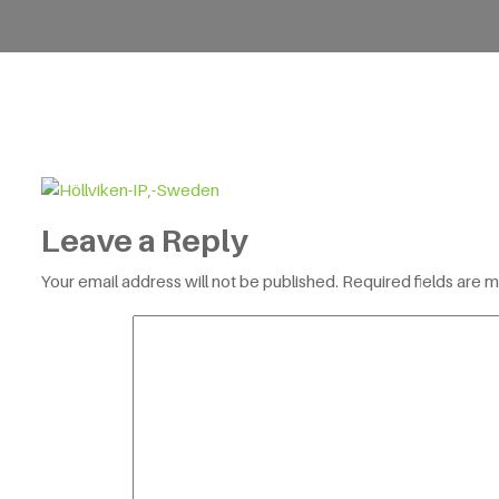
Leave a Reply
Your email address will not be published.
Required fields are 