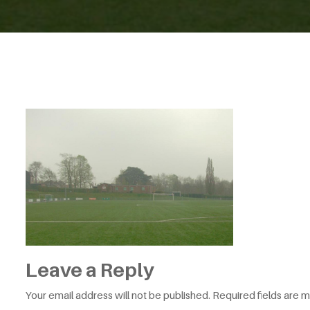
Leave a Reply
Your email address will not be published.
Required fields are 