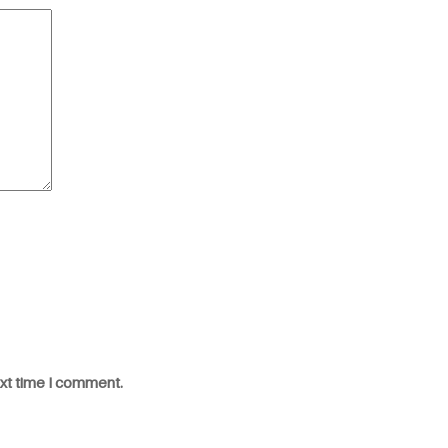
ext time I comment.