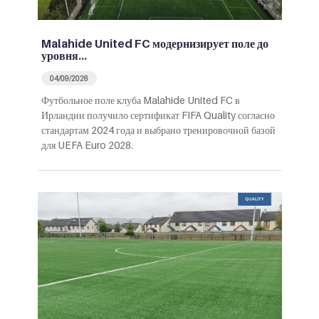
Malahide United FC модернизирует поле до
уровня…
04/09/2026
Футбольное поле клуба Malahide United FC в
Ирландии получило сертификат FIFA Quality согласно
стандартам 2024 года и выбрано тренировочной базой
для UEFA Euro 2028.