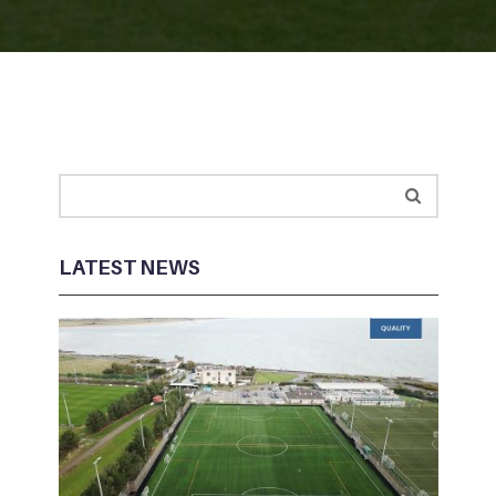
LATEST NEWS