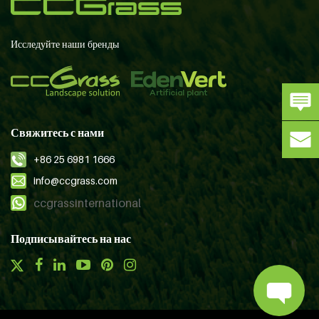
Исследуйте наши бренды
Свяжитесь с нами
+86 25 6981 1666
info@ccgrass.com
ccgrassinternational
Подписывайтесь на нас