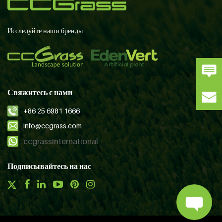
Исследуйте наши бренды
Свяжитесь с нами
+86 25 6981 1666
info@ccgrass.com
ccgrassinternational
Подписывайтесь на нас