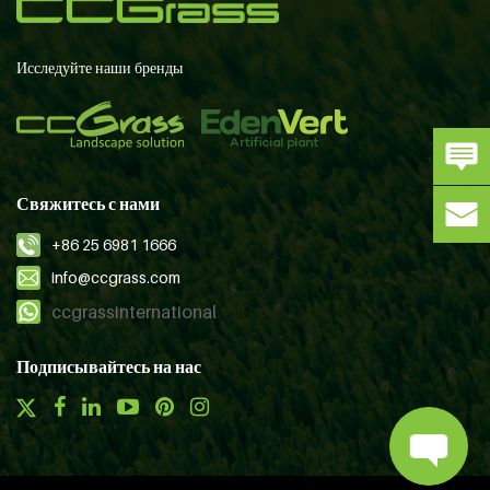
Исследуйте наши бренды
Свяжитесь с нами
+86 25 6981 1666
info@ccgrass.com
ccgrassinternational
Подписывайтесь на нас