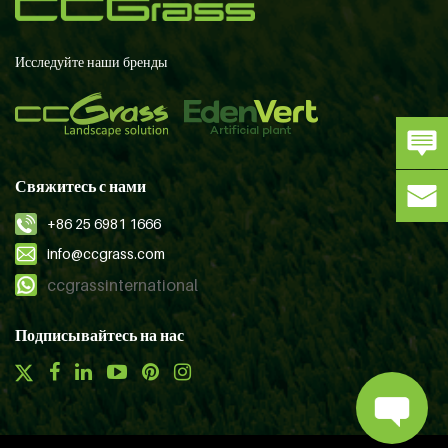
Исследуйте наши бренды
Свяжитесь с нами
+86 25 6981 1666
info@ccgrass.com
ccgrassinternational
Подписывайтесь на нас