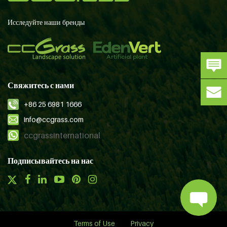
Исследуйте наши бренды
Свяжитесь с нами
+86 25 6981 1666
info@ccgrass.com
ccgrassinternational
Подписывайтесь на нас
Terms of Use
Privacy