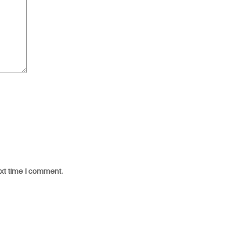
ext time I comment.