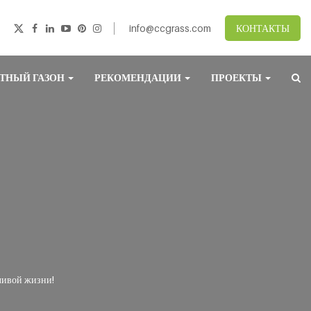
info@ccgrass.com
КОНТАКТЫ
ТНЫЙ ГАЗОН
РЕКОМЕНДАЦИИ
ПРОЕКТЫ
ливой жизни!