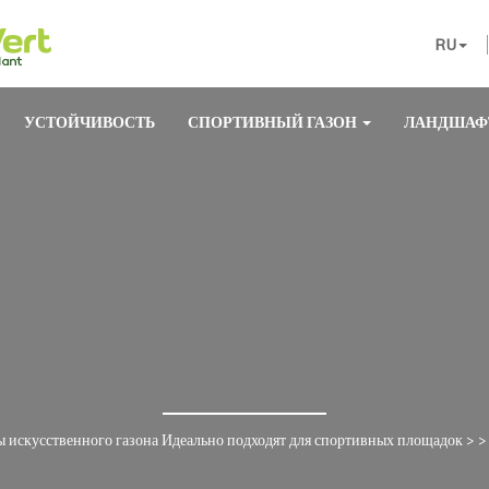
RU
УСТОЙЧИВОСТЬ
СПОРТИВНЫЙ ГАЗОН
ЛАНДШАФ
 искусственного газона Идеально подходят для спортивных площадок
> 