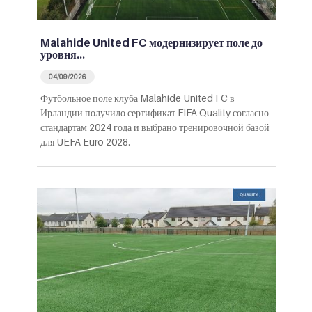
Malahide United FC модернизирует поле до
уровня…
04/09/2026
Футбольное поле клуба Malahide United FC в
Ирландии получило сертификат FIFA Quality согласно
стандартам 2024 года и выбрано тренировочной базой
для UEFA Euro 2028.