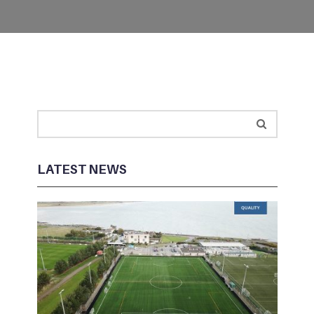
LATEST NEWS