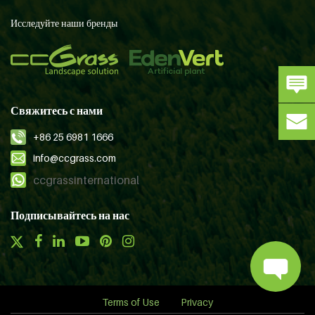
Исследуйте наши бренды
Свяжитесь с нами
+86 25 6981 1666
info@ccgrass.com
ccgrassinternational
Подписывайтесь на нас
Terms of Use
Privacy