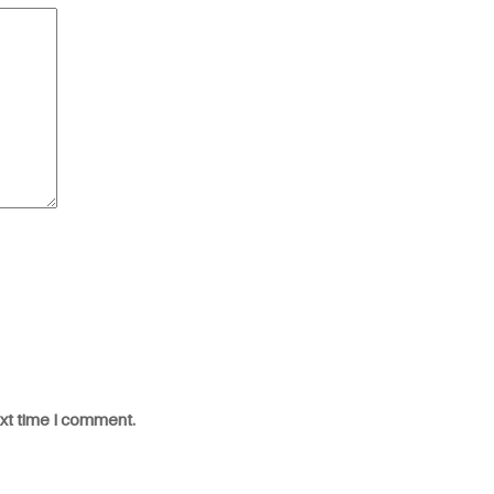
ext time I comment.