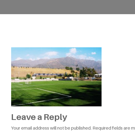
Leave a Reply
Your email address will not be published.
Required fields are 