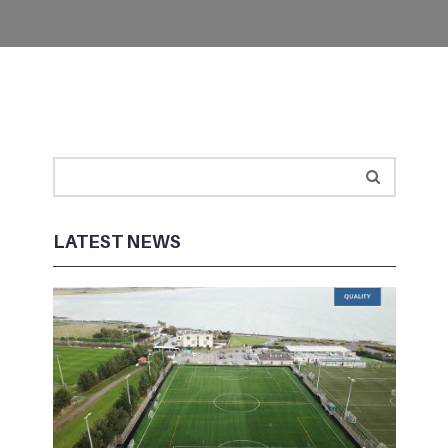
LATEST NEWS