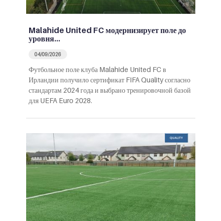
Malahide United FC модернизирует поле до
уровня…
04/09/2026
Футбольное поле клуба Malahide United FC в
Ирландии получило сертификат FIFA Quality согласно
стандартам 2024 года и выбрано тренировочной базой
для UEFA Euro 2028.