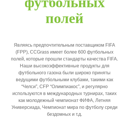
футбольных
полей
Являясь предпочтительным поставщиком FIFA
(FPP), CCGrass имеет более 600 футбольных
полей, которые прошли стандарты качества FIFA.
Наши высокоэффективные продукты для
футбольного газона были широко приняты
ведущими футбольными клубами, такими как
“Челси”, CFP “Олимпиакос”, и регулярно
используются в международных турнирах, таких
как молодежный чемпионат ФИФА, Летняя
Универсиада, Чемпионат мира по футболу среди
бездомных и т.д.