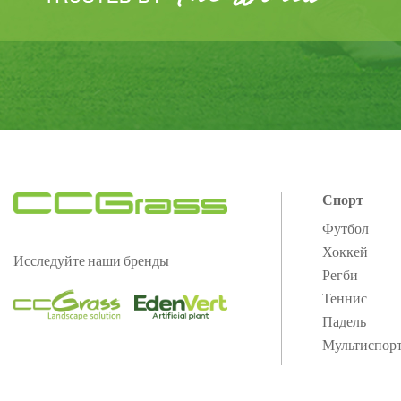
Спорт
Футбол
Хоккей
Исследуйте наши бренды
Регби
Теннис
Падель
Мультиспор