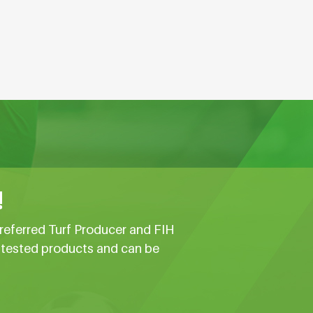
!
referred Turf Producer and FIH
e tested products and can be