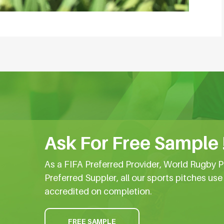
Ask For Free Sample 
As a FIFA Preferred Provider, World Rugby P
Preferred Suppler, all our sports pitches us
accredited on completion.
FREE SAMPLE