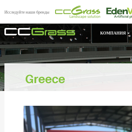
Исследуйте наши бренды
КОМПАНИЯ
Greece