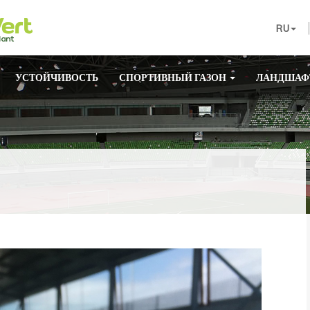
RU
УСТОЙЧИВОСТЬ
СПОРТИВНЫЙ ГАЗОН
ЛАНДШАФ