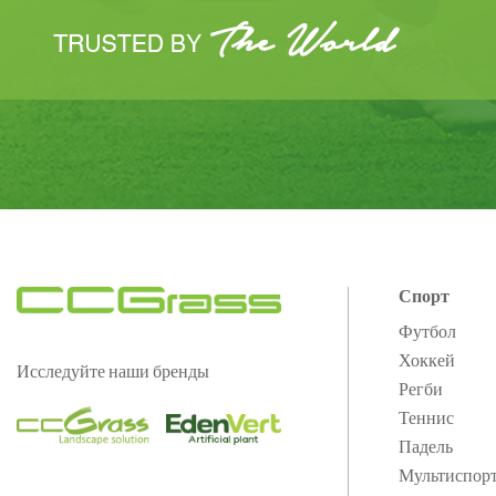
Спорт
Футбол
Хоккей
Исследуйте наши бренды
Регби
Теннис
Падель
Мультиспор