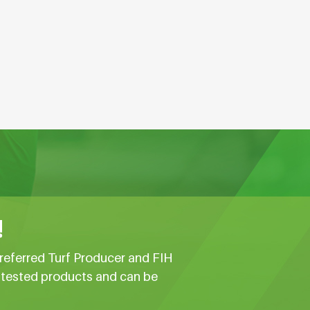
!
referred Turf Producer and FIH
e tested products and can be