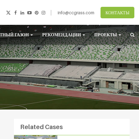
info@ccgrass.com
КОНТАКТЫ
ТНЫЙ ГАЗОН
РЕКОМЕНДАЦИИ
ПРОЕКТЫ
Related Cases