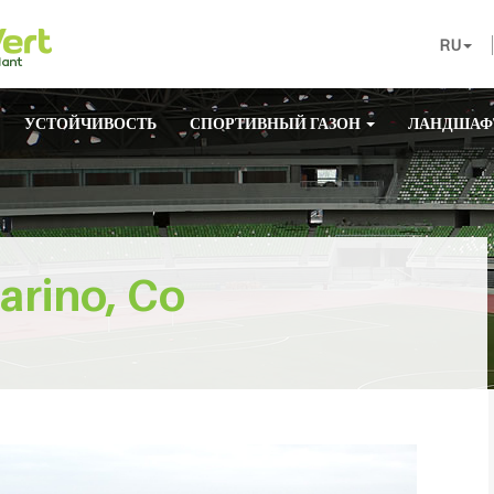
RU
УСТОЙЧИВОСТЬ
СПОРТИВНЫЙ ГАЗОН
ЛАНДШАФ
arino, Co